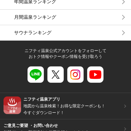
年間温泉ランキング
月間温泉ランキング
サウナランキング
ニフティ温泉公式アカウントをフォローして
おトク情報やクーポン情報を受け取ろう
ニフティ温泉アプリ
地図から温泉検索！お得な限定クーポンも！
今すぐダウンロード！
ご意見ご要望 ・お問い合わせ