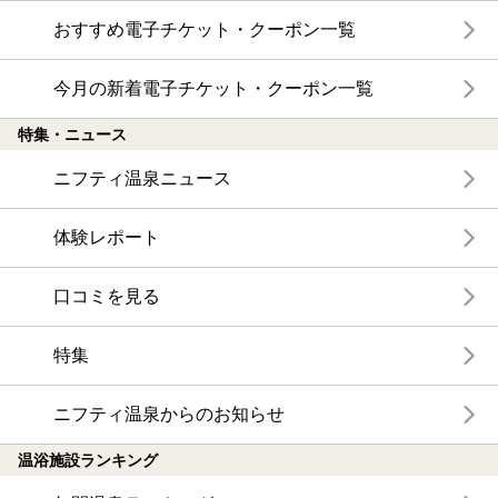
おすすめ電子チケット・クーポン一覧
今月の新着電子チケット・クーポン一覧
特集・ニュース
ニフティ温泉ニュース
体験レポート
口コミを見る
特集
ニフティ温泉からのお知らせ
温浴施設ランキング