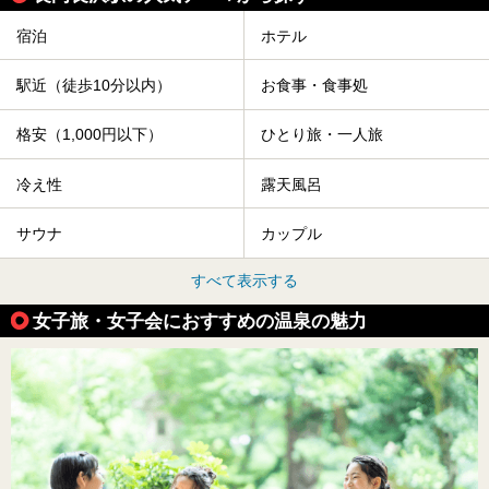
宿泊
ホテル
駅近（徒歩10分以内）
お食事・食事処
格安（1,000円以下）
ひとり旅・一人旅
冷え性
露天風呂
サウナ
カップル
すべて表示する
女子旅・女子会におすすめの温泉の魅力