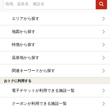
エリアから探す
地図から探す
特徴から探す
温泉地から探す
関連キーワードから探す
おトクに利用する
電子チケットが利用できる施設一覧
クーポンが利用できる施設一覧