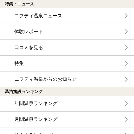
特集・ニュース
ニフティ温泉ニュース
体験レポート
口コミを見る
特集
ニフティ温泉からのお知らせ
温浴施設ランキング
年間温泉ランキング
月間温泉ランキング