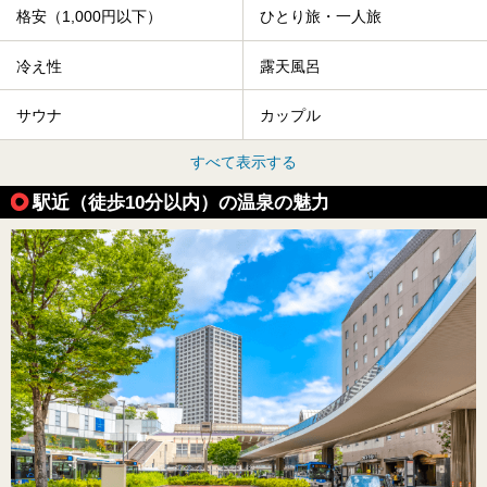
格安（1,000円以下）
ひとり旅・一人旅
冷え性
露天風呂
サウナ
カップル
すべて表示する
駅近（徒歩10分以内）の温泉の魅力