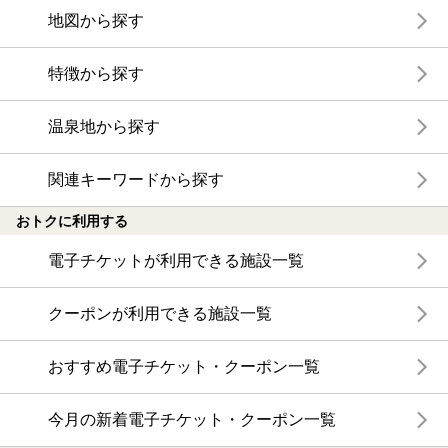
地図から探す
特徴から探す
温泉地から探す
関連キーワードから探す
おトクに利用する
電子チケットが利用できる施設一覧
クーポンが利用できる施設一覧
おすすめ電子チケット・クーポン一覧
今月の新着電子チケット・クーポン一覧