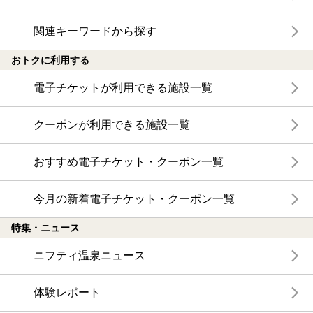
関連キーワードから探す
おトクに利用する
電子チケットが利用できる施設一覧
クーポンが利用できる施設一覧
おすすめ電子チケット・クーポン一覧
今月の新着電子チケット・クーポン一覧
特集・ニュース
ニフティ温泉ニュース
体験レポート