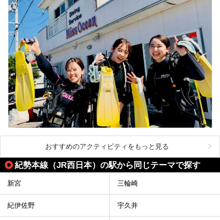
おすすめのアクティビティをもっと見る
紀勢本線（JR西日本）の駅から同じテーマで探す
新宮
三輪崎
紀伊佐野
宇久井