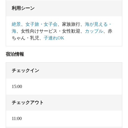
利用シーン
絶景
、
女子旅・女子会
、
家族旅行
、
海が見える・
海
、
女性向けサービス・女性歓迎
、
カップル
、
赤
ちゃん・乳児
、
子連れOK
宿泊情報
チェックイン
15:00
チェックアウト
11:00