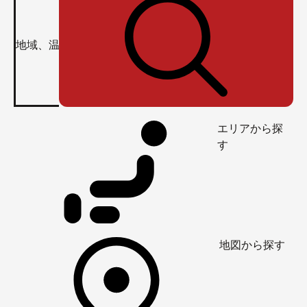
エリアから探
す
地図から探す