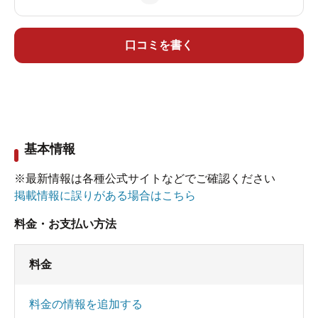
口コミを書く
基本情報
※最新情報は各種公式サイトなどでご確認ください
掲載情報に誤りがある場合はこちら
料金・お支払い方法
料金
料金の情報を追加する