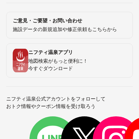
ご意見・ご要望・お問い合わせ
施設データの新規追加や修正依頼もこちらから
ニフティ温泉アプリ
地図検索がもっと便利に！
今すぐダウンロード
ニフティ温泉公式アカウントをフォローして
おトク情報やクーポン情報を受け取ろう