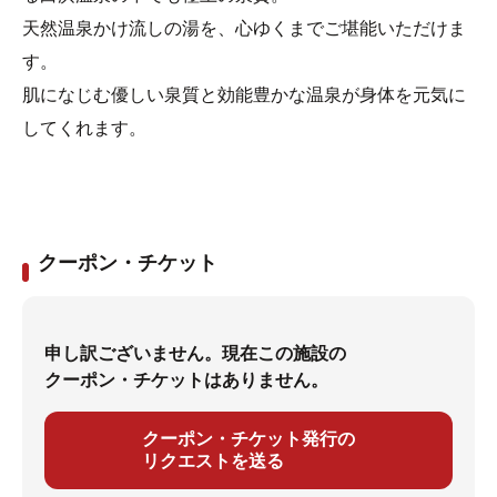
天然温泉かけ流しの湯を、心ゆくまでご堪能いただけま
す。
肌になじむ優しい泉質と効能豊かな温泉が身体を元気に
してくれます。
クーポン・チケット
申し訳ございません。現在この施設の
クーポン・チケットはありません。
クーポン・チケット発行の
リクエストを送る