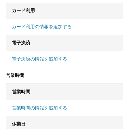
カード利用
カード利用の情報を追加する
電子決済
電子決済の情報を追加する
営業時間
営業時間
営業時間の情報を追加する
休業日