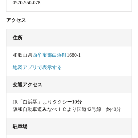
0570-550-078
アクセス
住所
和歌山県
西牟婁郡白浜町
1680-1
地図アプリで表示する
交通アクセス
JR「白浜駅」よりタクシー10分
阪和自動車道みなべＩＣより国道42号線 約40分
駐車場