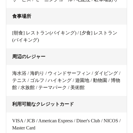
食事場所
[朝食] レストラン(バイキング) / [夕食] レストラン
(バイキング)
周辺のレジャー
海水浴 / 海釣り / ウィンドサーフィン / ダイビング /
テニス / ゴルフ / ハイキング / 遊園地 / 動物園 / 博物
館 / 水族館 / テーマパーク / 美術館
利用可能なクレジットカード
VISA / JCB / American Express / Diner's Club / NICOS /
Master Card