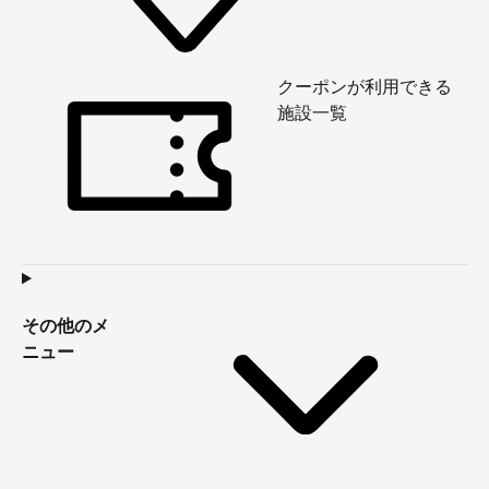
クーポンが利用できる
施設一覧
その他のメ
ニュー