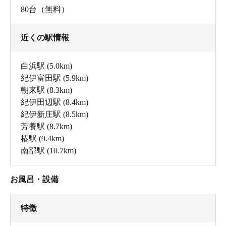
80台（無料）
近くの駅情報
白浜駅
(5.0km)
紀伊富田駅
(5.9km)
朝来駅
(8.3km)
紀伊田辺駅
(8.4km)
紀伊新庄駅
(8.5km)
芳養駅
(8.7km)
椿駅
(9.4km)
南部駅
(10.7km)
お風呂・設備
特徴