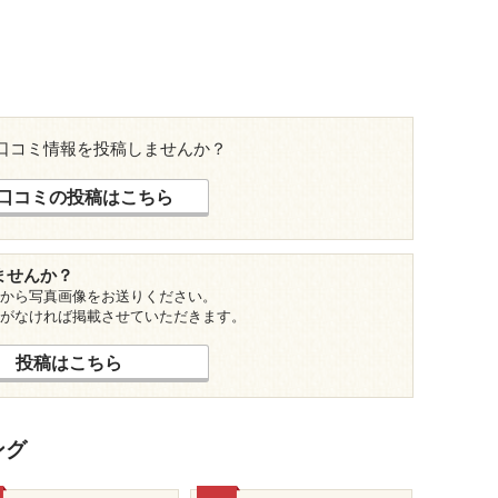
口コミ情報を投稿しませんか？
口コミの投稿はこちら
ませんか？
から写真画像をお送りください。
がなければ掲載させていただきます。
投稿はこちら
ング