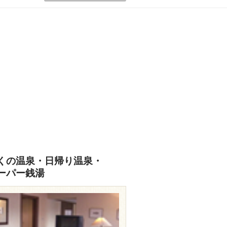
くの温泉・日帰り温泉・
ーパー銭湯