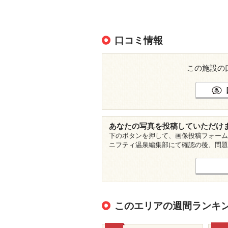
口コミ情報
この施設の
あなたの写真を投稿していただけ
下のボタンを押して、画像投稿フォーム
ニフティ温泉編集部にて確認の後、問題
このエリアの週間ランキ