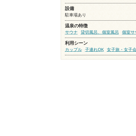
設備
駐車場あり
温泉の特徴
サウナ
貸切風呂、個室風呂
個室サ
利用シーン
カップル
子連れOK
女子旅・女子