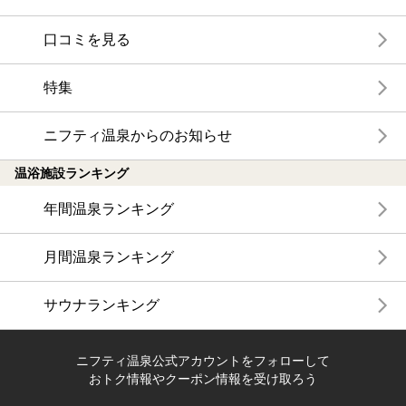
口コミを見る
特集
ニフティ温泉からのお知らせ
温浴施設ランキング
年間温泉ランキング
月間温泉ランキング
サウナランキング
ニフティ温泉公式アカウントをフォローして
おトク情報やクーポン情報を受け取ろう