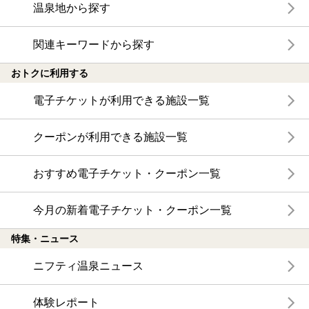
温泉地から探す
関連キーワードから探す
おトクに利用する
電子チケットが利用できる施設一覧
クーポンが利用できる施設一覧
おすすめ電子チケット・クーポン一覧
今月の新着電子チケット・クーポン一覧
特集・ニュース
ニフティ温泉ニュース
体験レポート