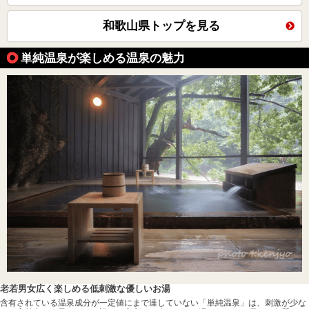
和歌山県トップを見る
単純温泉が楽しめる温泉の魅力
老若男女広く楽しめる低刺激な優しいお湯
含有されている温泉成分が一定値にまで達していない「単純温泉」は、刺激が少な