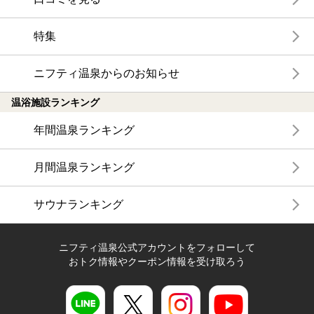
特集
ニフティ温泉からのお知らせ
温浴施設ランキング
年間温泉ランキング
月間温泉ランキング
サウナランキング
ニフティ温泉公式アカウントをフォローして
おトク情報やクーポン情報を受け取ろう