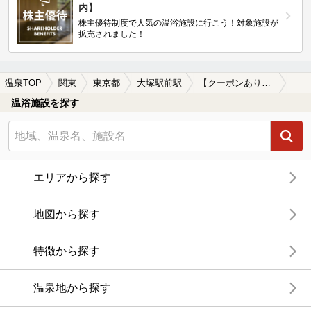
内】
株主優待制度で人気の温浴施設に行こう！対象施設が
拡充されました！
温泉TOP
関東
東京都
大塚駅前駅
【クーポンあり】女子旅・女子会におすすめの大塚駅前駅近くの温泉、日帰り温泉、スーパー銭湯おすすめ
温浴施設を探す
エリアから探す
地図から探す
特徴から探す
温泉地から探す