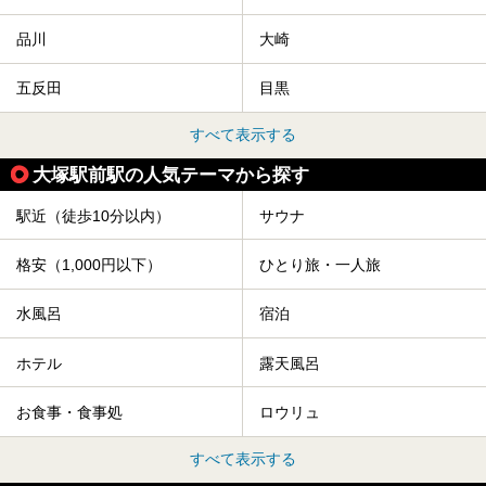
品川
大崎
五反田
目黒
すべて表示する
大塚駅前駅の人気テーマから探す
駅近（徒歩10分以内）
サウナ
格安（1,000円以下）
ひとり旅・一人旅
水風呂
宿泊
ホテル
露天風呂
お食事・食事処
ロウリュ
すべて表示する