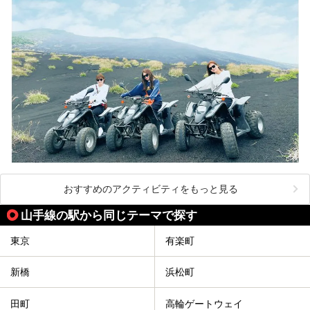
おすすめのアクティビティをもっと見る
山手線の駅から同じテーマで探す
東京
有楽町
新橋
浜松町
田町
高輪ゲートウェイ