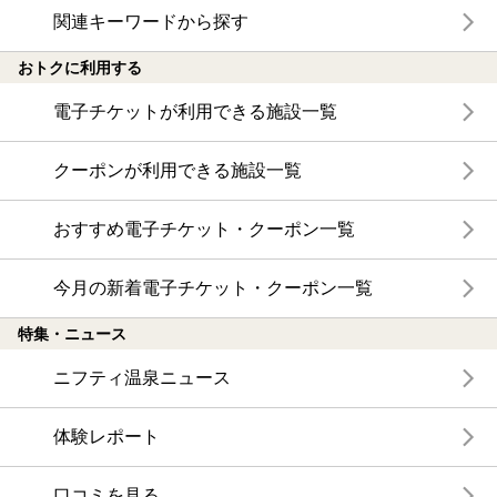
関連キーワードから探す
おトクに利用する
電子チケットが利用できる施設一覧
クーポンが利用できる施設一覧
おすすめ電子チケット・クーポン一覧
今月の新着電子チケット・クーポン一覧
特集・ニュース
ニフティ温泉ニュース
体験レポート
口コミを見る