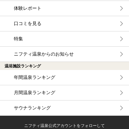
体験レポート
口コミを見る
特集
ニフティ温泉からのお知らせ
温浴施設ランキング
年間温泉ランキング
月間温泉ランキング
サウナランキング
ニフティ温泉公式アカウントをフォローして