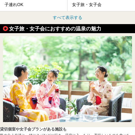
子連れOK
女子旅・女子会
すべて表示する
女子旅・女子会におすすめの温泉の魅力
貸切個室や女子会プランがある施設も