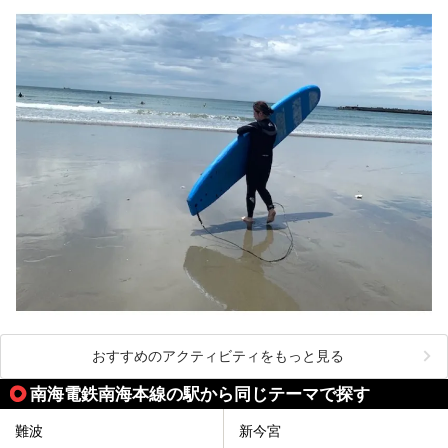
おすすめのアクティビティをもっと見る
南海電鉄南海本線の駅から同じテーマで探す
難波
新今宮