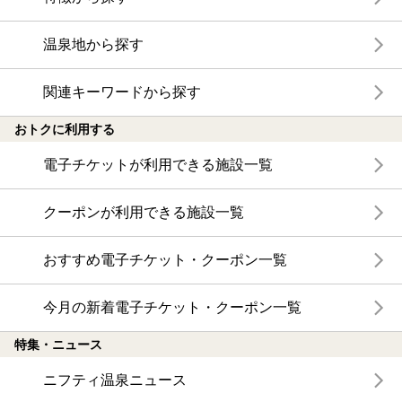
温泉地から探す
関連キーワードから探す
おトクに利用する
電子チケットが利用できる施設一覧
クーポンが利用できる施設一覧
おすすめ電子チケット・クーポン一覧
今月の新着電子チケット・クーポン一覧
特集・ニュース
ニフティ温泉ニュース