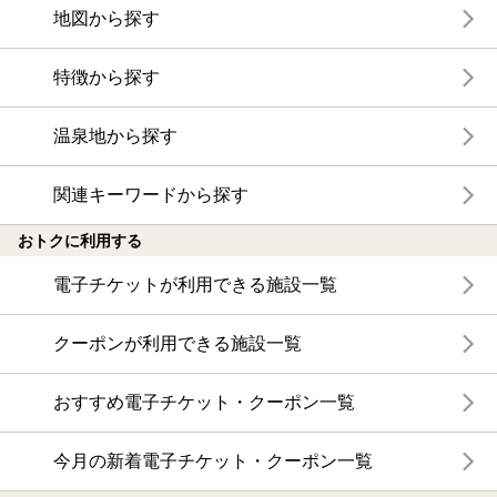
地図から探す
特徴から探す
温泉地から探す
関連キーワードから探す
おトクに利用する
電子チケットが利用できる施設一覧
クーポンが利用できる施設一覧
おすすめ電子チケット・クーポン一覧
今月の新着電子チケット・クーポン一覧