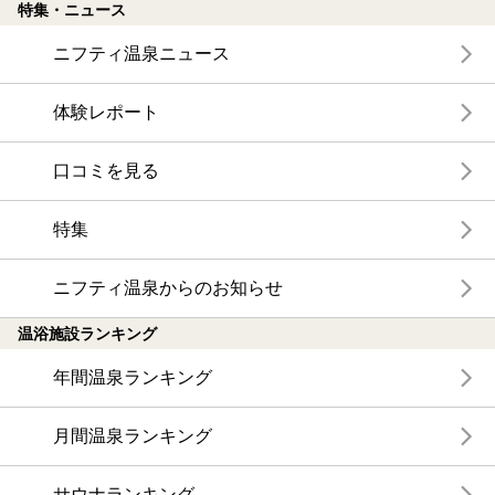
特集・ニュース
ニフティ温泉ニュース
体験レポート
口コミを見る
特集
ニフティ温泉からのお知らせ
温浴施設ランキング
年間温泉ランキング
月間温泉ランキング
サウナランキング