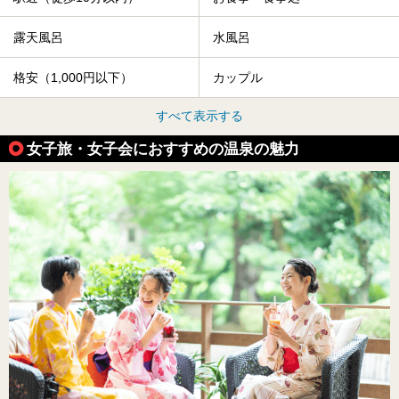
露天風呂
水風呂
格安（1,000円以下）
カップル
すべて表示する
女子旅・女子会におすすめの温泉の魅力