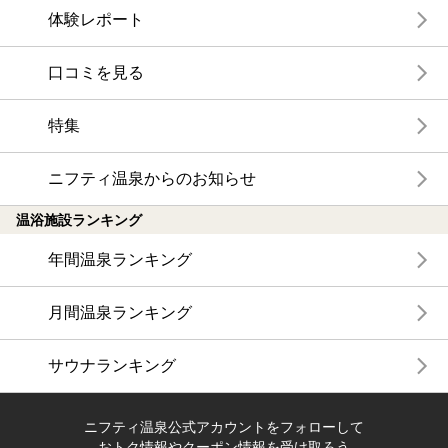
体験レポート
口コミを見る
特集
ニフティ温泉からのお知らせ
温浴施設ランキング
年間温泉ランキング
月間温泉ランキング
サウナランキング
ニフティ温泉公式アカウントをフォローして
おトク情報やクーポン情報を受け取ろう