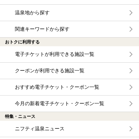
温泉地から探す
関連キーワードから探す
おトクに利用する
電子チケットが利用できる施設一覧
クーポンが利用できる施設一覧
おすすめ電子チケット・クーポン一覧
今月の新着電子チケット・クーポン一覧
特集・ニュース
ニフティ温泉ニュース