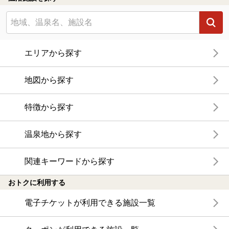
エリアから探す
地図から探す
特徴から探す
温泉地から探す
関連キーワードから探す
おトクに利用する
電子チケットが利用できる施設一覧