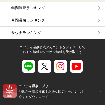
年間温泉ランキング
月間温泉ランキング
サウナランキング
ニフティ温泉公式アカウントをフォローして
おトク情報やクーポン情報を受け取ろう
ニフティ温泉アプリ
地図から温泉検索！お得な限定クーポンも！
今すぐダウンロード！