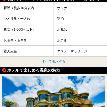
駅近（徒歩10分以内）
サウナ
ひとり旅・一人旅
宿泊
格安（1,000円以下）
水風呂
お食事・食事処
ホテル
露天風呂
エステ・マッサージ
すべて表示する
ホテルで楽しめる温泉の魅力