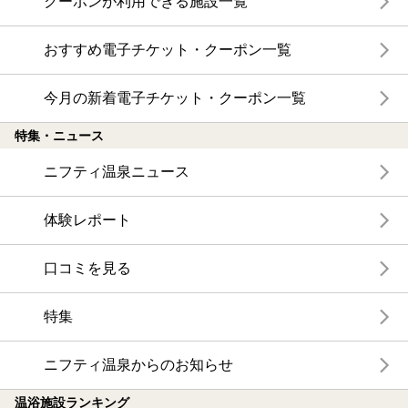
クーポンが利用できる施設一覧
おすすめ電子チケット・クーポン一覧
今月の新着電子チケット・クーポン一覧
特集・ニュース
ニフティ温泉ニュース
体験レポート
口コミを見る
特集
ニフティ温泉からのお知らせ
温浴施設ランキング