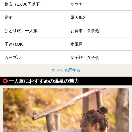
格安（1,000円以下）
サウナ
宿泊
露天風呂
ひとり旅・一人旅
お食事・食事処
子連れOK
水風呂
カップル
女子旅・女子会
すべて表示する
一人旅におすすめの温泉の魅力