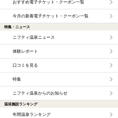
おすすめ電子チケット・クーポン一覧
今月の新着電子チケット・クーポン一覧
特集・ニュース
ニフティ温泉ニュース
体験レポート
口コミを見る
特集
ニフティ温泉からのお知らせ
温浴施設ランキング
年間温泉ランキング