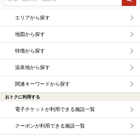
エリアから探す
地図から探す
特徴から探す
温泉地から探す
関連キーワードから探す
おトクに利用する
電子チケットが利用できる施設一覧
クーポンが利用できる施設一覧