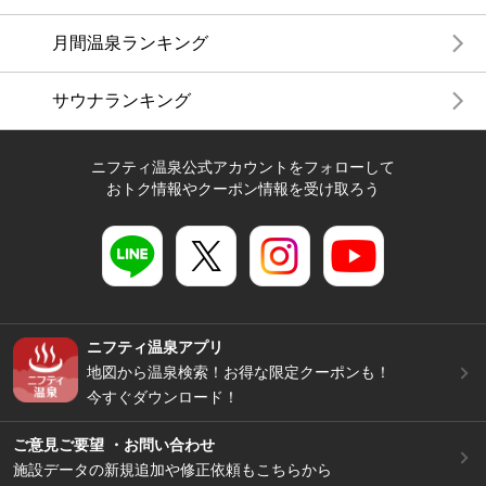
月間温泉ランキング
サウナランキング
ニフティ温泉公式アカウントをフォローして
おトク情報やクーポン情報を受け取ろう
ニフティ温泉アプリ
地図から温泉検索！お得な限定クーポンも！
今すぐダウンロード！
ご意見ご要望 ・お問い合わせ
施設データの新規追加や修正依頼もこちらから