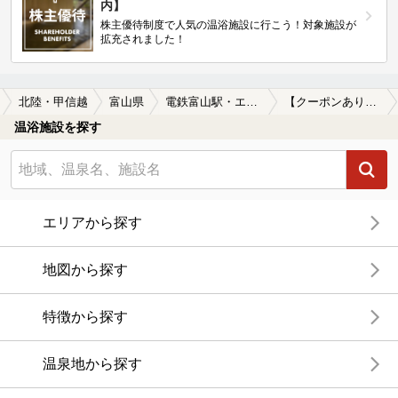
内】
株主優待制度で人気の温浴施設に行こう！対象施設が
拡充されました！
北陸・甲信越
富山県
電鉄富山駅・エスタ前駅
【クーポンあり】一人旅におすすめの電鉄富山駅・エスタ前駅近くの温泉、日帰り温泉、スーパー銭湯おすすめ
温浴施設を探す
エリアから探す
地図から探す
特徴から探す
温泉地から探す