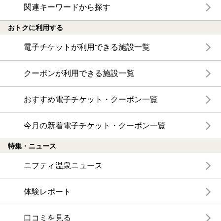
関連キーワードから探す
おトクに利用する
電子チケットが利用できる施設一覧
クーポンが利用できる施設一覧
おすすめ電子チケット・クーポン一覧
今月の新着電子チケット・クーポン一覧
特集・ニュース
ニフティ温泉ニュース
体験レポート
口コミを見る