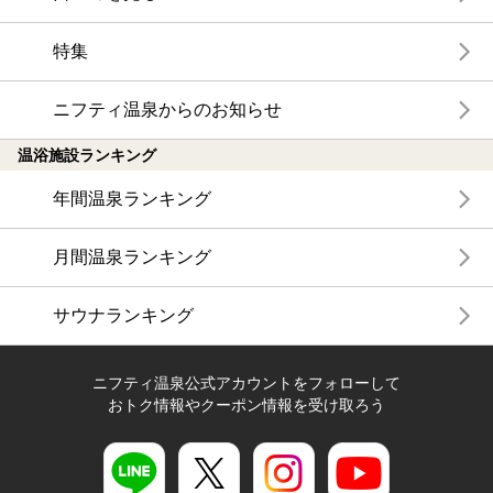
特集
ニフティ温泉からのお知らせ
温浴施設ランキング
年間温泉ランキング
月間温泉ランキング
サウナランキング
ニフティ温泉公式アカウントをフォローして
おトク情報やクーポン情報を受け取ろう