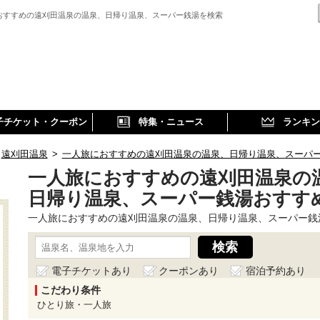
おすすめの遠刈田温泉の温泉、日帰り温泉、スーパー銭湯を検索
子チケット・クーポン
特集・ニュース
ランキン
遠刈田温泉
>
一人旅におすすめの遠刈田温泉の温泉、日帰り温泉、スーパ
一人旅におすすめの遠刈田温泉の
日帰り温泉、スーパー銭湯おすす
一人旅におすすめの遠刈田温泉の温泉、日帰り温泉、スーパー銭
電子チケットあり
クーポンあり
宿泊予約あり
こだわり条件
ひとり旅・一人旅