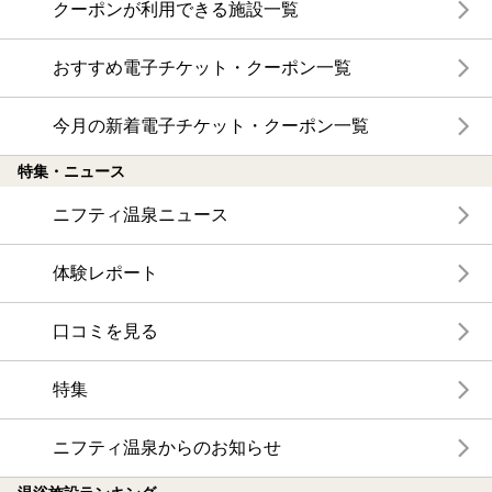
クーポンが利用できる施設一覧
おすすめ電子チケット・クーポン一覧
今月の新着電子チケット・クーポン一覧
特集・ニュース
ニフティ温泉ニュース
体験レポート
口コミを見る
特集
ニフティ温泉からのお知らせ