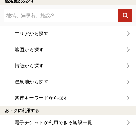
温浴施設を探す
エリアから探す
地図から探す
特徴から探す
温泉地から探す
関連キーワードから探す
おトクに利用する
電子チケットが利用できる施設一覧