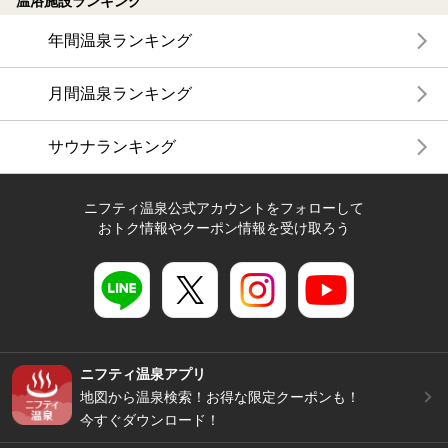
温浴施設ランキング
年間温泉ランキング
月間温泉ランキング
サウナランキング
ニフティ温泉公式アカウントをフォローして
おトク情報やクーポン情報を受け取ろう
ニフティ温泉アプリ
地図から温泉検索！お得な限定クーポンも！
今すぐダウンロード！