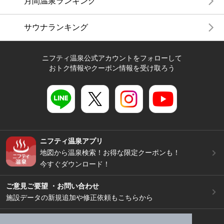
月間温泉ランキング
サウナランキング
ニフティ温泉公式アカウントをフォローして
おトク情報やクーポン情報を受け取ろう
ニフティ温泉アプリ
地図から温泉検索！お得な限定クーポンも！
今すぐダウンロード！
ご意見ご要望 ・お問い合わせ
施設データの新規追加や修正依頼もこちらから
スマートフォン
/
PC