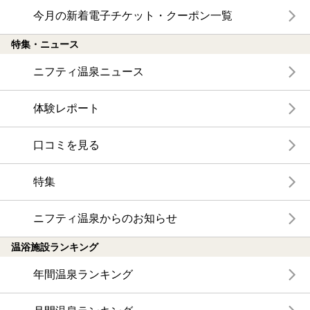
今月の新着電子チケット・クーポン一覧
特集・ニュース
ニフティ温泉ニュース
体験レポート
口コミを見る
特集
ニフティ温泉からのお知らせ
温浴施設ランキング
年間温泉ランキング