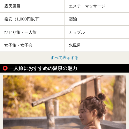
露天風呂
エステ・マッサージ
格安（1,000円以下）
宿泊
ひとり旅・一人旅
カップル
女子旅・女子会
水風呂
すべて表示する
一人旅におすすめの温泉の魅力