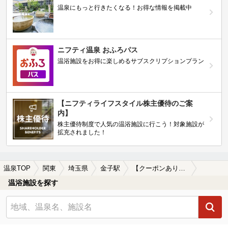
温泉にもっと行きたくなる！お得な情報を掲載中
ニフティ温泉 おふろパス
温浴施設をお得に楽しめるサブスクリプションプラン
【ニフティライフスタイル株主優待のご案
内】
株主優待制度で人気の温浴施設に行こう！対象施設が
拡充されました！
温泉TOP
関東
埼玉県
金子駅
【クーポンあり】一人旅におすすめの金子駅近くの温泉、日帰り温泉、スーパー銭湯おすすめ
温浴施設を探す