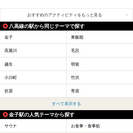
おすすめのアクティビティをもっと見る
八高線の駅から同じテーマで探す
金子
東飯能
高麗川
毛呂
越生
明覚
小川町
竹沢
折原
寄居
すべて表示する
金子駅の人気テーマから探す
サウナ
お食事・食事処