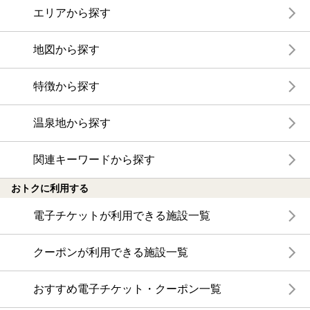
エリアから探す
地図から探す
特徴から探す
温泉地から探す
関連キーワードから探す
おトクに利用する
電子チケットが利用できる施設一覧
クーポンが利用できる施設一覧
おすすめ電子チケット・クーポン一覧