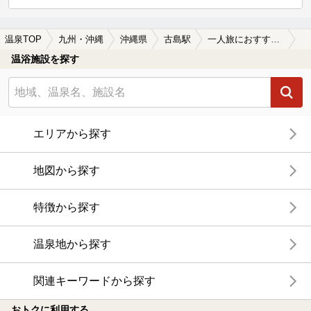
温泉TOP
九州・沖縄
沖縄県
古島駅
一人旅におすすめの古島駅近くの温泉、日帰り温泉、スーパー銭湯おすすめ
温浴施設を探す
エリアから探す
地図から探す
特徴から探す
温泉地から探す
関連キーワードから探す
おトクに利用する