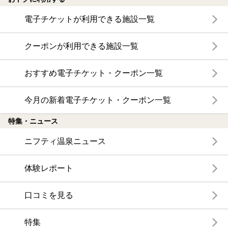
電子チケットが利用できる施設一覧
クーポンが利用できる施設一覧
おすすめ電子チケット・クーポン一覧
今月の新着電子チケット・クーポン一覧
特集・ニュース
ニフティ温泉ニュース
体験レポート
口コミを見る
特集