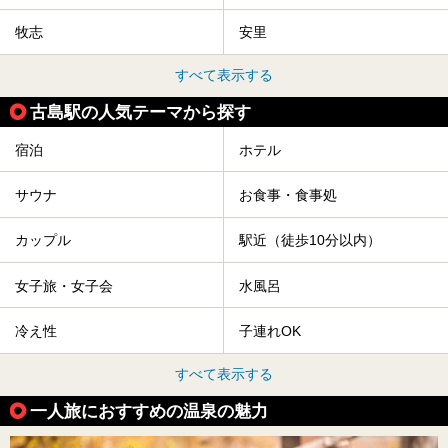
牧志
安里
すべて表示する
古島駅の人気テーマから探す
宿泊
ホテル
サウナ
お食事・食事処
カップル
駅近（徒歩10分以内）
女子旅・女子会
水風呂
冷え性
子連れOK
すべて表示する
一人旅におすすめの温泉の魅力