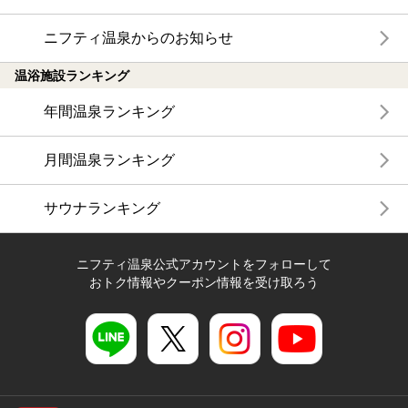
ニフティ温泉からのお知らせ
温浴施設ランキング
年間温泉ランキング
月間温泉ランキング
サウナランキング
ニフティ温泉公式アカウントをフォローして
おトク情報やクーポン情報を受け取ろう