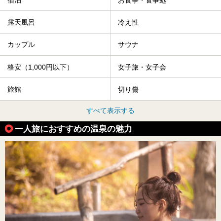
露天風呂
冷え性
カップル
サウナ
格安（1,000円以下）
女子旅・女子会
旅館
切り傷
すべて表示する
一人旅におすすめの温泉の魅力