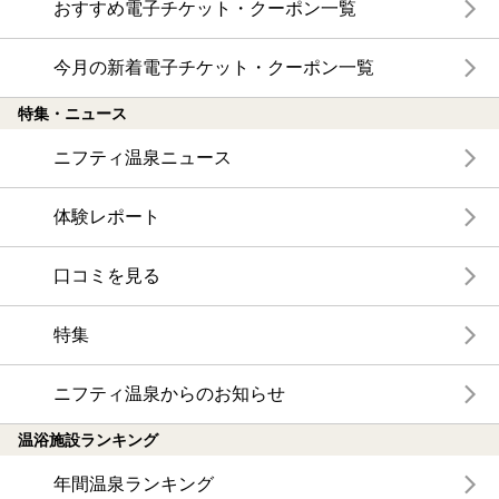
おすすめ電子チケット・クーポン一覧
今月の新着電子チケット・クーポン一覧
特集・ニュース
ニフティ温泉ニュース
体験レポート
口コミを見る
特集
ニフティ温泉からのお知らせ
温浴施設ランキング
年間温泉ランキング