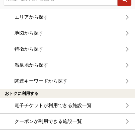
エリアから探す
地図から探す
特徴から探す
温泉地から探す
関連キーワードから探す
おトクに利用する
電子チケットが利用できる施設一覧
クーポンが利用できる施設一覧