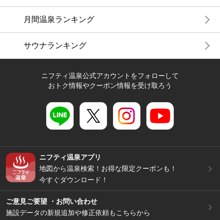
月間温泉ランキング
サウナランキング
ニフティ温泉公式アカウントをフォローして
おトク情報やクーポン情報を受け取ろう
ニフティ温泉アプリ
地図から温泉検索！お得な限定クーポンも！
今すぐダウンロード！
ご意見ご要望 ・お問い合わせ
施設データの新規追加や修正依頼もこちらから