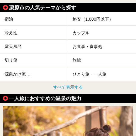
栗原市の人気テーマから探す
宿泊
格安（1,000円以下）
冷え性
カップル
露天風呂
お食事・食事処
切り傷
旅館
源泉かけ流し
ひとり旅・一人旅
すべて表示する
一人旅におすすめの温泉の魅力