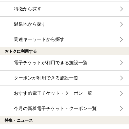
特徴から探す
温泉地から探す
関連キーワードから探す
おトクに利用する
電子チケットが利用できる施設一覧
クーポンが利用できる施設一覧
おすすめ電子チケット・クーポン一覧
今月の新着電子チケット・クーポン一覧
特集・ニュース