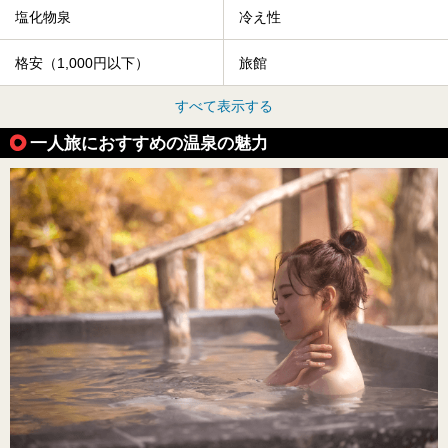
塩化物泉
冷え性
格安（1,000円以下）
旅館
すべて表示する
一人旅におすすめの温泉の魅力