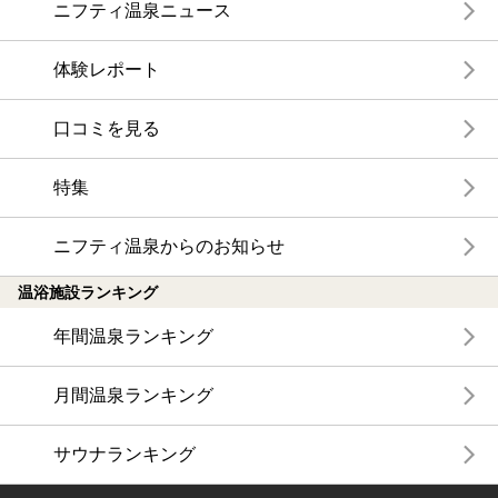
ニフティ温泉ニュース
体験レポート
口コミを見る
特集
ニフティ温泉からのお知らせ
温浴施設ランキング
年間温泉ランキング
月間温泉ランキング
サウナランキング