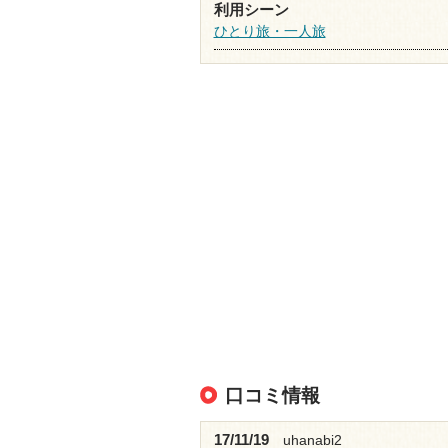
利用シーン
ひとり旅・一人旅
口コミ情報
17/11/19
uhanabi2