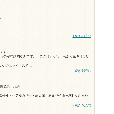
。
>続きを読む
です。
るのが理想的なんですが、ここはシャワーもあり条件は良い
いないのはマイナスで…
>続きを読む
院源泉 混合
（低張性・弱アルカリ性・高温泉）あまり特徴を感じなかった
>続きを読む