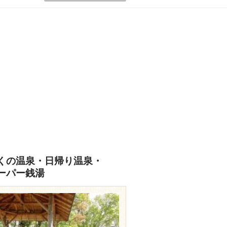
くの温泉・日帰り温泉・
ーパー銭湯