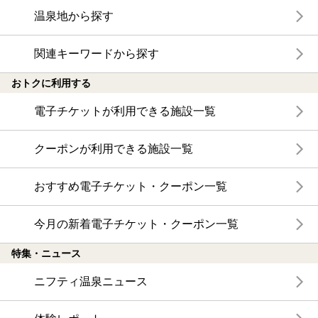
温泉地から探す
関連キーワードから探す
おトクに利用する
電子チケットが利用できる施設一覧
クーポンが利用できる施設一覧
おすすめ電子チケット・クーポン一覧
今月の新着電子チケット・クーポン一覧
特集・ニュース
ニフティ温泉ニュース