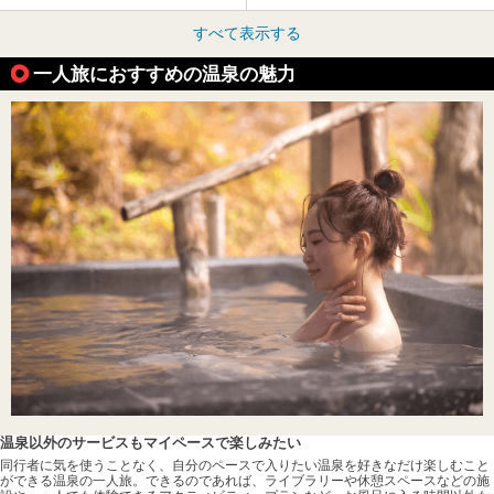
すべて表示する
一人旅におすすめの温泉の魅力
温泉以外のサービスもマイペースで楽しみたい
同行者に気を使うことなく、自分のペースで入りたい温泉を好きなだけ楽しむこと
ができる温泉の一人旅。できるのであれば、ライブラリーや休憩スペースなどの施