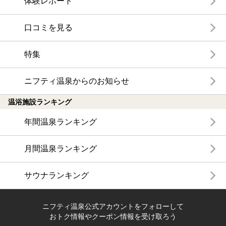
体験レポート
口コミを見る
特集
ニフティ温泉からのお知らせ
温浴施設ランキング
年間温泉ランキング
月間温泉ランキング
サウナランキング
ニフティ温泉公式アカウントをフォローして
おトク情報やクーポン情報を受け取ろう