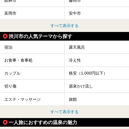
館林市
藤岡市
富岡市
安中市
すべて表示する
渋川市の人気テーマから探す
宿泊
露天風呂
お食事・食事処
冷え性
カップル
格安（1,000円以下）
切り傷
源泉かけ流し
エステ・マッサージ
旅館
すべて表示する
一人旅におすすめの温泉の魅力