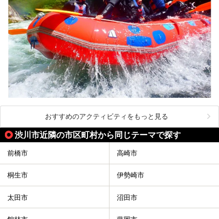
おすすめのアクティビティをもっと見る
渋川市近隣の市区町村から同じテーマで探す
前橋市
高崎市
桐生市
伊勢崎市
太田市
沼田市