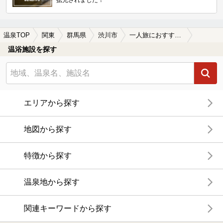
拡充されました！
温泉TOP
関東
群馬県
渋川市
一人旅におすすめの渋川市の温泉、日帰り温泉、スーパー銭湯おすすめ
温浴施設を探す
エリアから探す
地図から探す
特徴から探す
温泉地から探す
関連キーワードから探す