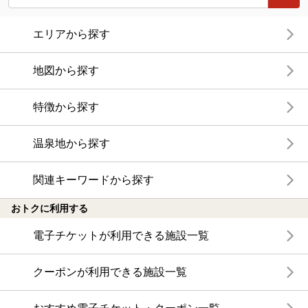
エリアから探す
地図から探す
特徴から探す
温泉地から探す
関連キーワードから探す
おトクに利用する
電子チケットが利用できる施設一覧
クーポンが利用できる施設一覧