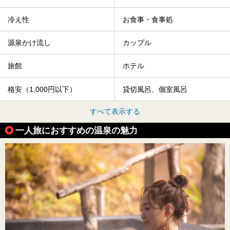
冷え性
お食事・食事処
源泉かけ流し
カップル
旅館
ホテル
格安（1,000円以下）
貸切風呂、個室風呂
すべて表示する
一人旅におすすめの温泉の魅力