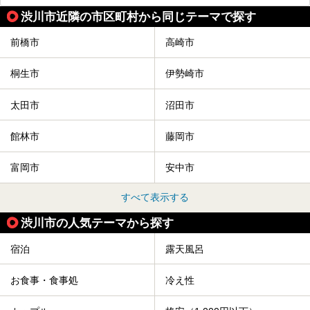
渋川市近隣の市区町村から同じテーマで探す
前橋市
高崎市
桐生市
伊勢崎市
太田市
沼田市
館林市
藤岡市
富岡市
安中市
すべて表示する
渋川市の人気テーマから探す
宿泊
露天風呂
お食事・食事処
冷え性