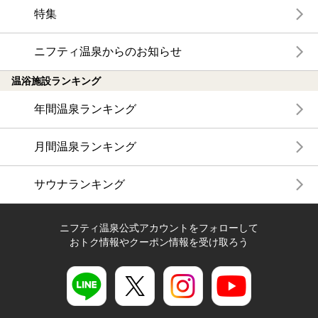
特集
ニフティ温泉からのお知らせ
温浴施設ランキング
年間温泉ランキング
月間温泉ランキング
サウナランキング
ニフティ温泉公式アカウントをフォローして
おトク情報やクーポン情報を受け取ろう