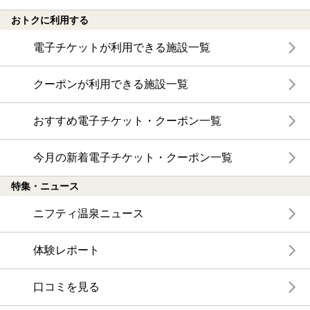
おトクに利用する
電子チケットが利用できる施設一覧
クーポンが利用できる施設一覧
おすすめ電子チケット・クーポン一覧
今月の新着電子チケット・クーポン一覧
特集・ニュース
ニフティ温泉ニュース
体験レポート
口コミを見る