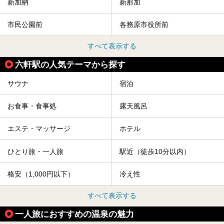
新加納
新那加
市民公園前
各務原市役所前
すべて表示する
六軒駅の人気テーマから探す
サウナ
宿泊
お食事・食事処
露天風呂
エステ・マッサージ
ホテル
ひとり旅・一人旅
駅近（徒歩10分以内）
格安（1,000円以下）
冷え性
すべて表示する
一人旅におすすめの温泉の魅力