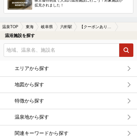
株主優待制度で人気の温浴施設に行こう！対象施設が
拡充されました！
温泉TOP
東海
岐阜県
六軒駅
【クーポンあり】一人旅におすすめの六軒駅近くの温泉、日帰り温泉、スーパー銭湯おすすめ
温浴施設を探す
エリアから探す
地図から探す
特徴から探す
温泉地から探す
関連キーワードから探す