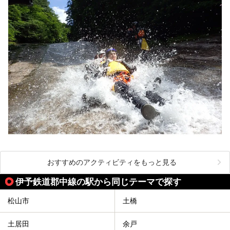
おすすめのアクティビティをもっと見る
伊予鉄道郡中線の駅から同じテーマで探す
松山市
土橋
土居田
余戸