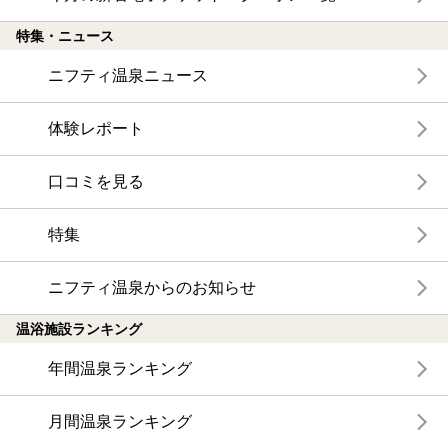
特集・ニュース
ニフティ温泉ニュース
体験レポート
口コミを見る
特集
ニフティ温泉からのお知らせ
温浴施設ランキング
年間温泉ランキング
月間温泉ランキング