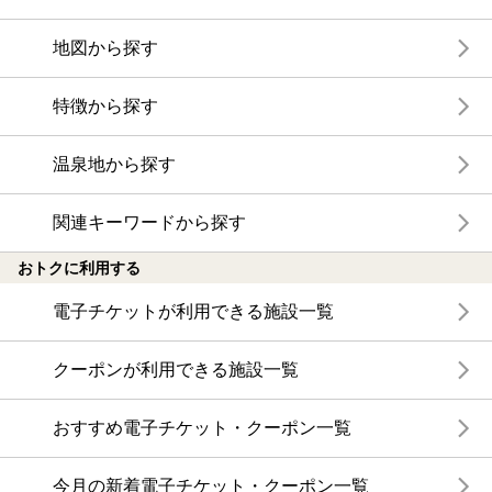
地図から探す
特徴から探す
温泉地から探す
関連キーワードから探す
おトクに利用する
電子チケットが利用できる施設一覧
クーポンが利用できる施設一覧
おすすめ電子チケット・クーポン一覧
今月の新着電子チケット・クーポン一覧