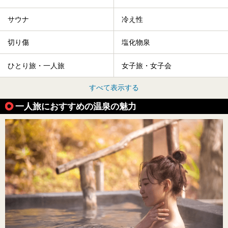
サウナ
冷え性
切り傷
塩化物泉
ひとり旅・一人旅
女子旅・女子会
すべて表示する
一人旅におすすめの温泉の魅力