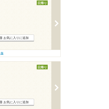
日帰り
>
お気に入りに追加
り傷
日帰り
>
お気に入りに追加