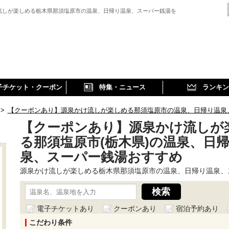
流しが楽しめる栃木県那須塩原市の温泉、日帰り温泉、スーパー銭湯を
子チケット・クーポン
特集・ニュース
ランキン
>
【クーポンあり】源泉かけ流しが楽しめる那須塩原市の温泉、日帰り温泉
【クーポンあり】源泉かけ流しが
る那須塩原市(栃木県)の温泉、日
泉、スーパー銭湯おすすめ
源泉かけ流しが楽しめる栃木県那須塩原市の温泉、日帰り温泉、
電子チケットあり
クーポンあり
宿泊予約あり
こだわり条件