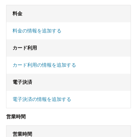
料金
料金の情報を追加する
カード利用
カード利用の情報を追加する
電子決済
電子決済の情報を追加する
営業時間
営業時間