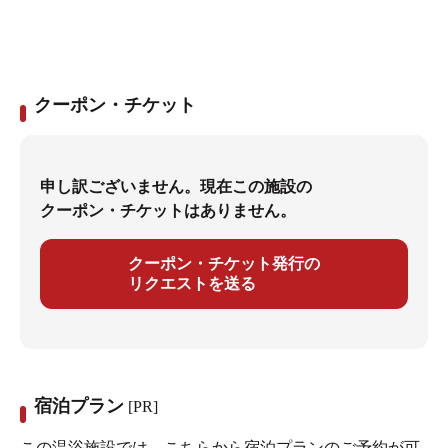
クーポン・チケット
申し訳ございません。現在この施設の
クーポン・チケットはありません。
クーポン・チケット発行の
リクエストを送る
宿泊プラン
[PR]
この温浴施設では、こちらから宿泊プランのご予約が可