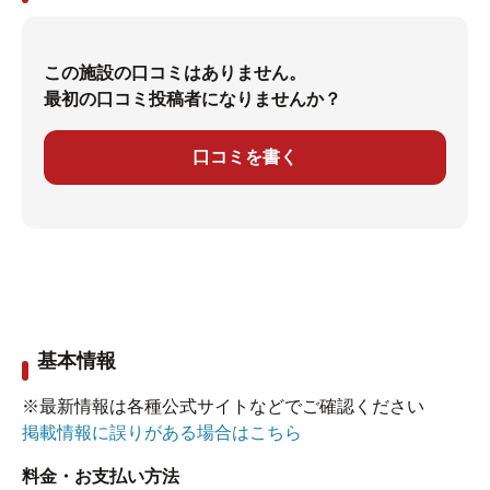
この施設の口コミはありません。
最初の口コミ投稿者になりませんか？
口コミを書く
基本情報
※最新情報は各種公式サイトなどでご確認ください
掲載情報に誤りがある場合はこちら
料金・お支払い方法