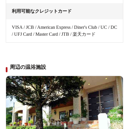
利用可能なクレジットカード
VISA / JCB / American Express / Diner's Club / UC / DC
/ UFJ Card / Master Card / JTB / 楽天カード
周辺の温浴施設
ザ・ヴィンテージビュー