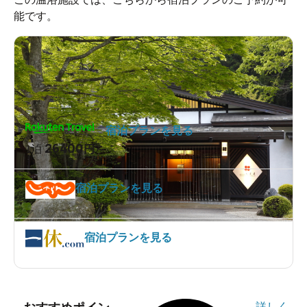
能です。
宿泊プランを見る
26400
1泊
円～
宿泊プランを見る
宿泊プランを見る
詳しく