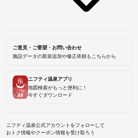
ご意見・ご要望・お問い合わせ
施設データの新規追加や修正依頼もこちらから
ニフティ温泉アプリ
地図検索がもっと便利に！
今すぐダウンロード
ニフティ温泉公式アカウントをフォローして
おトク情報やクーポン情報を受け取ろう