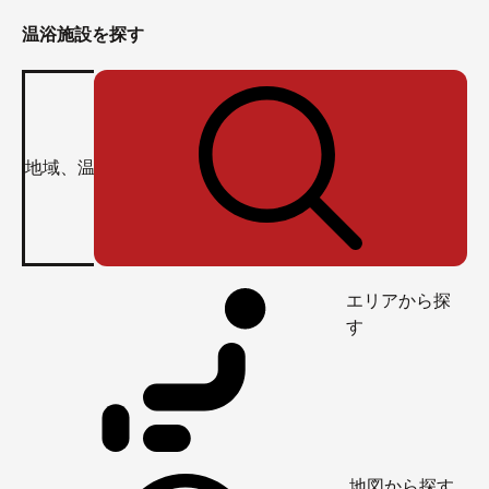
温浴施設を探す
エリアから探
す
地図から探す