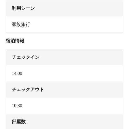
利用シーン
家族旅行
宿泊情報
チェックイン
14:00
チェックアウト
10:30
部屋数