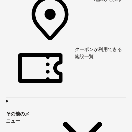
クーポンが利用できる
施設一覧
その他のメ
ニュー