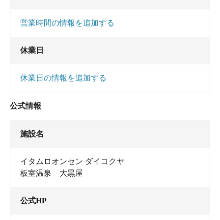
営業時間の情報を追加する
休業日
休業日の情報を追加する
公式情報
施設名
イタムロオンセン ダイコクヤ
板室温泉 大黒屋
公式HP