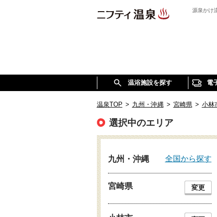
源泉かけ
温浴施設を探す
電
温泉TOP
>
九州・沖縄
>
宮崎県
>
小林
選択中のエリア
全国から探す
九州・沖縄
宮崎県
変更