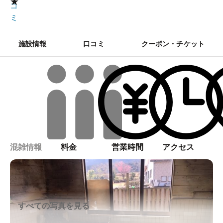
★
コ
ミ
施設情報
口コミ
クーポン・チケット
混雑情報
料金
営業時間
アクセス
すべての写真を見る