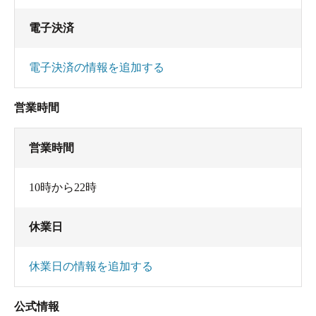
電子決済
電子決済の情報を追加する
営業時間
営業時間
10時から22時
休業日
休業日の情報を追加する
公式情報