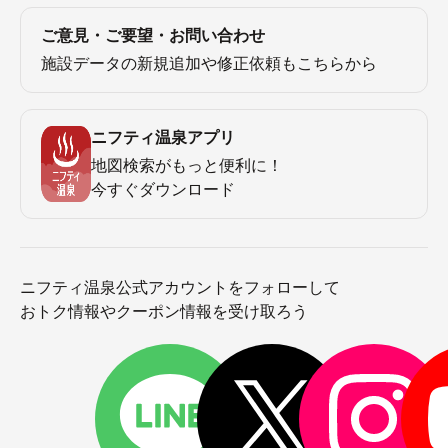
ご意見・ご要望・お問い合わせ
施設データの新規追加や修正依頼もこちらから
ニフティ温泉アプリ
地図検索がもっと便利に！
今すぐダウンロード
ニフティ温泉公式アカウントをフォローして
おトク情報やクーポン情報を受け取ろう