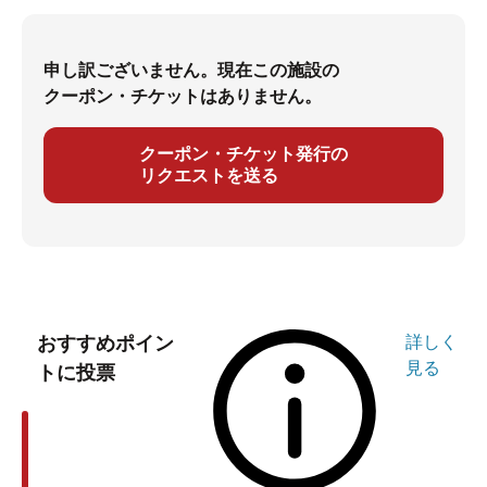
申し訳ございません。現在この施設の
クーポン・チケットはありません。
クーポン・チケット発行の
リクエストを送る
おすすめポイン
詳しく
見る
トに投票