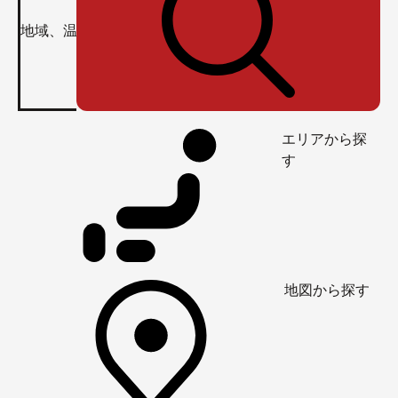
エリアから探
す
地図から探す