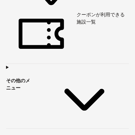
クーポンが利用できる
施設一覧
その他のメ
ニュー