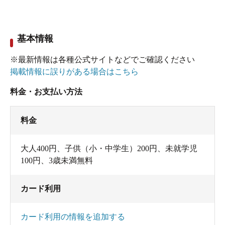
基本情報
※最新情報は各種公式サイトなどでご確認ください
掲載情報に誤りがある場合はこちら
料金・お支払い方法
料金
大人400円、子供（小・中学生）200円、未就学児
100円、3歳未満無料
カード利用
カード利用の情報を追加する