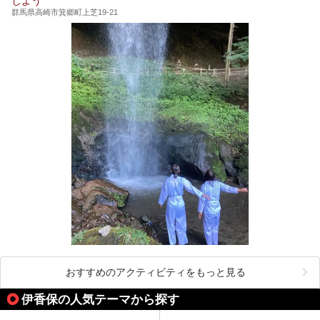
しよう
群馬県高崎市箕郷町上芝19-21
おすすめのアクティビティをもっと見る
伊香保の人気テーマから探す