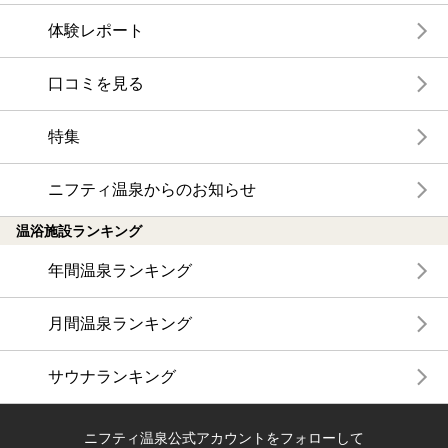
体験レポート
口コミを見る
特集
ニフティ温泉からのお知らせ
温浴施設ランキング
年間温泉ランキング
月間温泉ランキング
サウナランキング
ニフティ温泉公式アカウントをフォローして