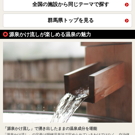
全国の施設から同じテーマで探す
群馬県トップを見る
源泉かけ流しが楽しめる温泉の魅力
「源泉かけ流し」で湧き出したままの温泉成分を堪能
「源泉かけ流し」の定義は明確温泉法で定められているわけではなく、自治体