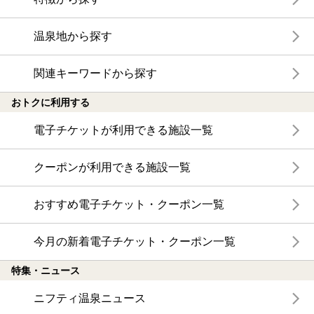
温泉地から探す
関連キーワードから探す
おトクに利用する
電子チケットが利用できる施設一覧
クーポンが利用できる施設一覧
おすすめ電子チケット・クーポン一覧
今月の新着電子チケット・クーポン一覧
特集・ニュース
ニフティ温泉ニュース