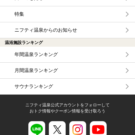
特集
ニフティ温泉からのお知らせ
温浴施設ランキング
年間温泉ランキング
月間温泉ランキング
サウナランキング
ニフティ温泉公式アカウントをフォローして
おトク情報やクーポン情報を受け取ろう