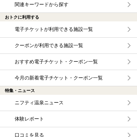
関連キーワードから探す
おトクに利用する
電子チケットが利用できる施設一覧
クーポンが利用できる施設一覧
おすすめ電子チケット・クーポン一覧
今月の新着電子チケット・クーポン一覧
特集・ニュース
ニフティ温泉ニュース
体験レポート
口コミを見る