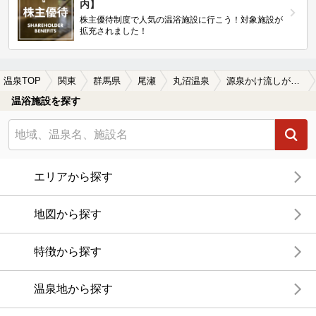
内】
株主優待制度で人気の温浴施設に行こう！対象施設が
拡充されました！
温泉TOP
関東
群馬県
尾瀬
丸沼温泉
源泉かけ流しが楽しめる丸沼温泉の温泉、日帰り温泉、スーパー銭湯おすすめ
温浴施設を探す
エリアから探す
地図から探す
特徴から探す
温泉地から探す