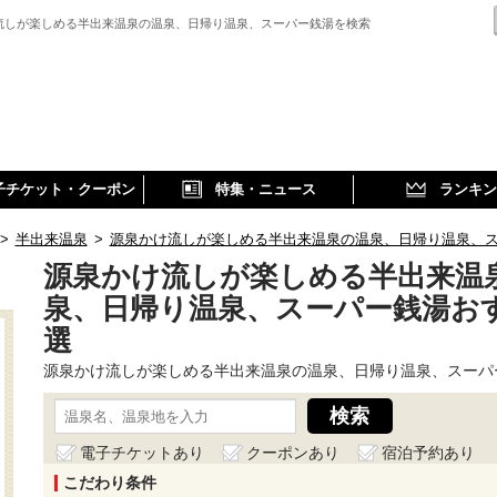
流しが楽しめる半出来温泉の温泉、日帰り温泉、スーパー銭湯を検索
子チケット・クーポン
特集・ニュース
ランキン
>
半出来温泉
>
源泉かけ流しが楽しめる半出来温泉の温泉、日帰り温泉、
源泉かけ流しが楽しめる半出来温
泉、日帰り温泉、スーパー銭湯お
選
源泉かけ流しが楽しめる半出来温泉の温泉、日帰り温泉、スーパ
電子チケットあり
クーポンあり
宿泊予約あり
こだわり条件