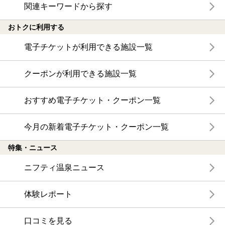
関連キーワードから探す
おトクに利用する
電子チケットが利用できる施設一覧
クーポンが利用できる施設一覧
おすすめ電子チケット・クーポン一覧
今月の新着電子チケット・クーポン一覧
特集・ニュース
ニフティ温泉ニュース
体験レポート
口コミを見る