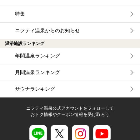
特集
ニフティ温泉からのお知らせ
温浴施設ランキング
年間温泉ランキング
月間温泉ランキング
サウナランキング
ニフティ温泉公式アカウントをフォローして
おトク情報やクーポン情報を受け取ろう