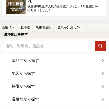
内】
株主優待制度で人気の温浴施設に行こう！対象施設が
拡充されました！
温泉TOP
北海道
魚市場通駅
源泉かけ流しが楽しめる魚市場通駅近くの温泉、日帰り温泉、スーパー銭湯おすすめ
温浴施設を探す
エリアから探す
地図から探す
特徴から探す
温泉地から探す