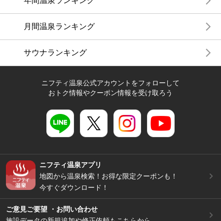
年間温泉ランキング
月間温泉ランキング
サウナランキング
ニフティ温泉公式アカウントをフォローして
おトク情報やクーポン情報を受け取ろう
ニフティ温泉アプリ
地図から温泉検索！お得な限定クーポンも！
今すぐダウンロード！
ご意見ご要望 ・お問い合わせ
施設データの新規追加や修正依頼もこちらから