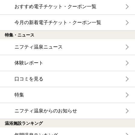
おすすめ電子チケット・クーポン一覧
今月の新着電子チケット・クーポン一覧
特集・ニュース
ニフティ温泉ニュース
体験レポート
口コミを見る
特集
ニフティ温泉からのお知らせ
温浴施設ランキング