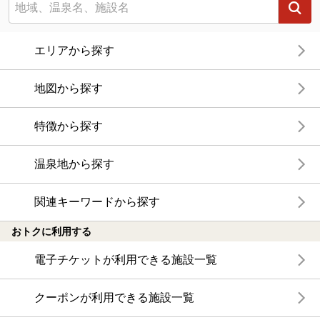
エリアから探す
地図から探す
特徴から探す
温泉地から探す
関連キーワードから探す
おトクに利用する
電子チケットが利用できる施設一覧
クーポンが利用できる施設一覧