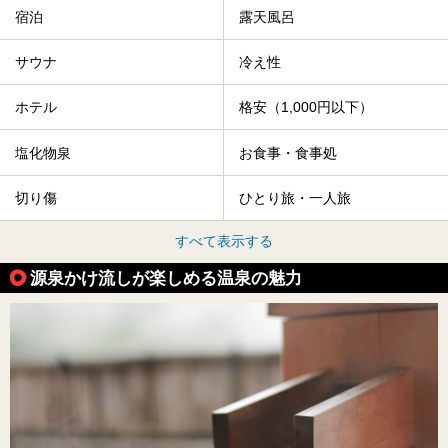
宿泊
露天風呂
サウナ
冷え性
ホテル
格安（1,000円以下）
塩化物泉
お食事・食事処
切り傷
ひとり旅・一人旅
すべて表示する
源泉かけ流しが楽しめる温泉の魅力