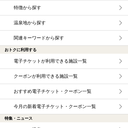
特徴から探す
温泉地から探す
関連キーワードから探す
おトクに利用する
電子チケットが利用できる施設一覧
クーポンが利用できる施設一覧
おすすめ電子チケット・クーポン一覧
今月の新着電子チケット・クーポン一覧
特集・ニュース