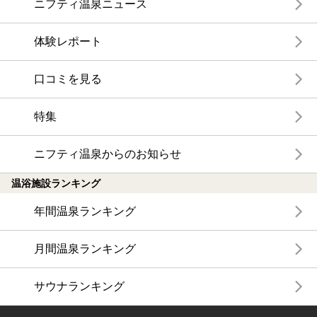
ニフティ温泉ニュース
体験レポート
口コミを見る
特集
ニフティ温泉からのお知らせ
温浴施設ランキング
年間温泉ランキング
月間温泉ランキング
サウナランキング