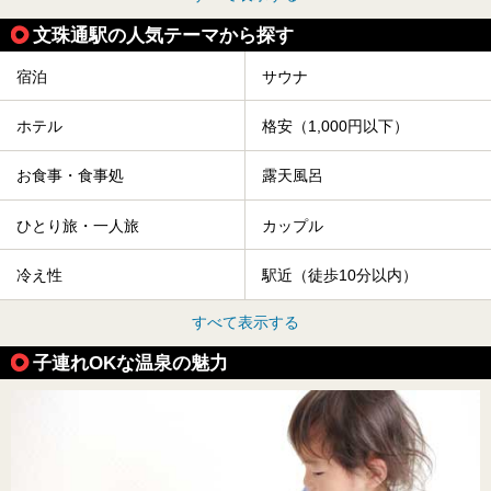
文珠通駅の人気テーマから探す
宿泊
サウナ
ホテル
格安（1,000円以下）
お食事・食事処
露天風呂
ひとり旅・一人旅
カップル
冷え性
駅近（徒歩10分以内）
すべて表示する
子連れOKな温泉の魅力