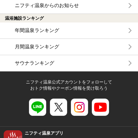
ニフティ温泉からのお知らせ
温浴施設ランキング
年間温泉ランキング
月間温泉ランキング
サウナランキング
ニフティ温泉公式アカウントをフォローして
おトク情報やクーポン情報を受け取ろう
ニフティ温泉アプリ