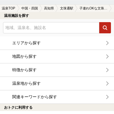
温泉TOP
中国・四国
高知県
文珠通駅
子連れOKな文珠通駅近くの温泉、日帰り温泉、スーパー銭湯おすすめ
温浴施設を探す
エリアから探す
地図から探す
特徴から探す
温泉地から探す
関連キーワードから探す
おトクに利用する