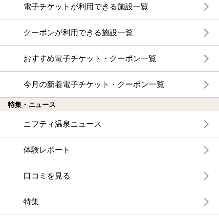
電子チケットが利用できる施設一覧
クーポンが利用できる施設一覧
おすすめ電子チケット・クーポン一覧
今月の新着電子チケット・クーポン一覧
特集・ニュース
ニフティ温泉ニュース
体験レポート
口コミを見る
特集