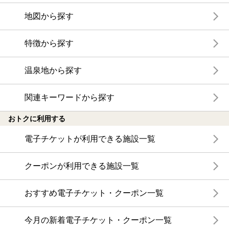
地図から探す
特徴から探す
温泉地から探す
関連キーワードから探す
おトクに利用する
電子チケットが利用できる施設一覧
クーポンが利用できる施設一覧
おすすめ電子チケット・クーポン一覧
今月の新着電子チケット・クーポン一覧