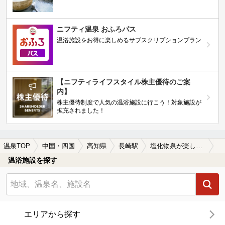
ニフティ温泉 おふろパス
温浴施設をお得に楽しめるサブスクリプションプラン
【ニフティライフスタイル株主優待のご案
内】
株主優待制度で人気の温浴施設に行こう！対象施設が
拡充されました！
温泉TOP
中国・四国
高知県
長崎駅
塩化物泉が楽しめる長崎駅近くの温泉、日帰り温泉、スーパー銭湯おすすめ
温浴施設を探す
エリアから探す