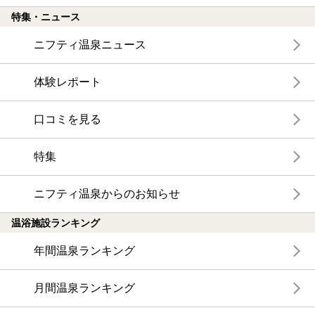
特集・ニュース
ニフティ温泉ニュース
体験レポート
口コミを見る
特集
ニフティ温泉からのお知らせ
温浴施設ランキング
年間温泉ランキング
月間温泉ランキング