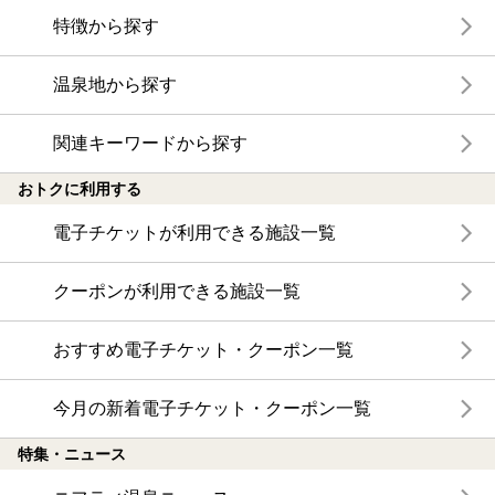
特徴から探す
温泉地から探す
関連キーワードから探す
おトクに利用する
電子チケットが利用できる施設一覧
クーポンが利用できる施設一覧
おすすめ電子チケット・クーポン一覧
今月の新着電子チケット・クーポン一覧
特集・ニュース