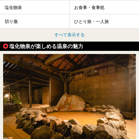
塩化物泉
お食事・食事処
切り傷
ひとり旅・一人旅
すべて表示する
塩化物泉が楽しめる温泉の魅力