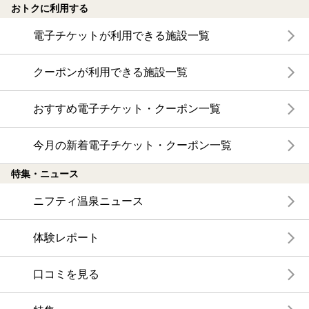
おトクに利用する
電子チケットが利用できる施設一覧
クーポンが利用できる施設一覧
おすすめ電子チケット・クーポン一覧
今月の新着電子チケット・クーポン一覧
特集・ニュース
ニフティ温泉ニュース
体験レポート
口コミを見る