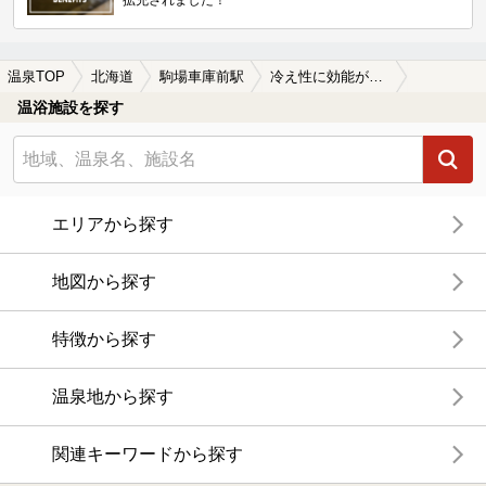
温泉TOP
北海道
駒場車庫前駅
冷え性に効能がある駒場車庫前駅近くの温泉、日帰り温泉、スーパー銭湯おすすめ
温浴施設を探す
エリアから探す
地図から探す
特徴から探す
温泉地から探す
関連キーワードから探す