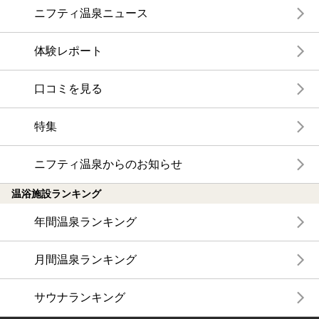
ニフティ温泉ニュース
体験レポート
口コミを見る
特集
ニフティ温泉からのお知らせ
温浴施設ランキング
年間温泉ランキング
月間温泉ランキング
サウナランキング