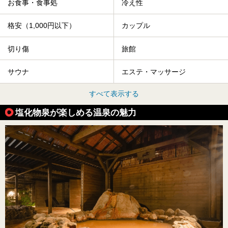
お食事・食事処
冷え性
格安（1,000円以下）
カップル
切り傷
旅館
サウナ
エステ・マッサージ
すべて表示する
塩化物泉が楽しめる温泉の魅力