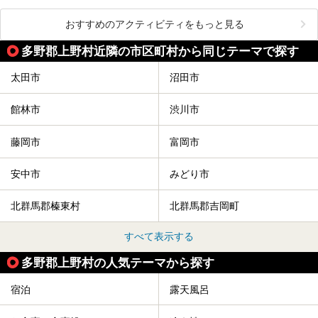
おすすめのアクティビティをもっと見る
多野郡上野村近隣の市区町村から同じテーマで探す
太田市
沼田市
館林市
渋川市
藤岡市
富岡市
安中市
みどり市
北群馬郡榛東村
北群馬郡吉岡町
すべて表示する
多野郡上野村の人気テーマから探す
宿泊
露天風呂