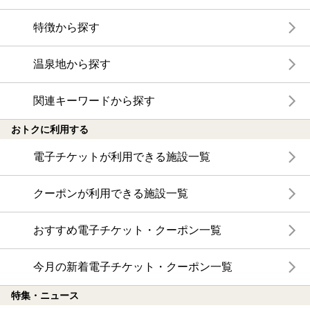
特徴から探す
温泉地から探す
関連キーワードから探す
おトクに利用する
電子チケットが利用できる施設一覧
クーポンが利用できる施設一覧
おすすめ電子チケット・クーポン一覧
今月の新着電子チケット・クーポン一覧
特集・ニュース