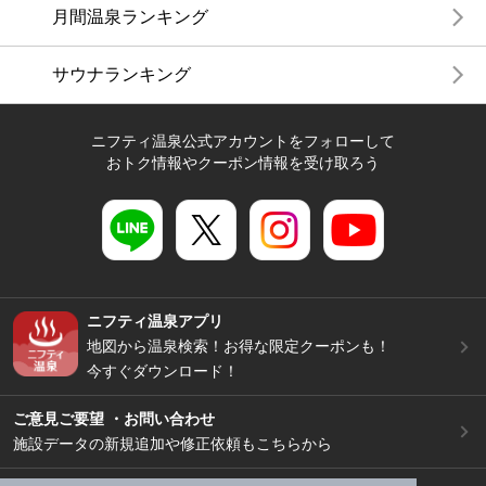
月間温泉ランキング
サウナランキング
ニフティ温泉公式アカウントをフォローして
おトク情報やクーポン情報を受け取ろう
ニフティ温泉アプリ
地図から温泉検索！お得な限定クーポンも！
今すぐダウンロード！
ご意見ご要望 ・お問い合わせ
施設データの新規追加や修正依頼もこちらから