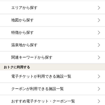
エリアから探す
地図から探す
特徴から探す
温泉地から探す
関連キーワードから探す
おトクに利用する
電子チケットが利用できる施設一覧
クーポンが利用できる施設一覧
おすすめ電子チケット・クーポン一覧