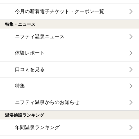
今月の新着電子チケット・クーポン一覧
特集・ニュース
ニフティ温泉ニュース
体験レポート
口コミを見る
特集
ニフティ温泉からのお知らせ
温浴施設ランキング
年間温泉ランキング