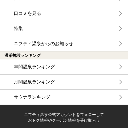
口コミを見る
特集
ニフティ温泉からのお知らせ
温浴施設ランキング
年間温泉ランキング
月間温泉ランキング
サウナランキング
ニフティ温泉公式アカウントをフォローして
おトク情報やクーポン情報を受け取ろう