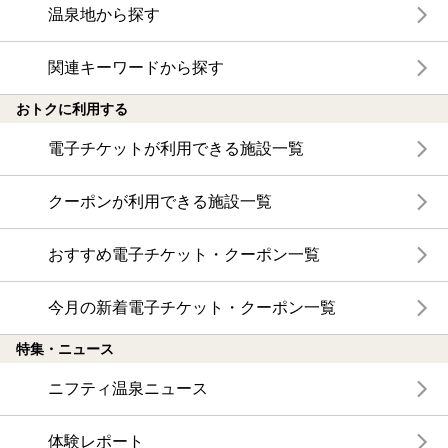
温泉地から探す
関連キーワードから探す
おトクに利用する
電子チケットが利用できる施設一覧
クーポンが利用できる施設一覧
おすすめ電子チケット・クーポン一覧
今月の新着電子チケット・クーポン一覧
特集・ニュース
ニフティ温泉ニュース
体験レポート