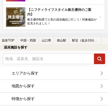
【ニフティライフスタイル株主優待のご案
内】
株主優待制度で人気の温浴施設に行こう！対象施設が
拡充されました！
温泉TOP
中国・四国
山口県
徳山駅
駅近（徒歩10分以内）の徳山駅近くの温泉、日帰り温泉、スーパー銭湯おすすめ
温浴施設を探す
エリアから探す
地図から探す
特徴から探す