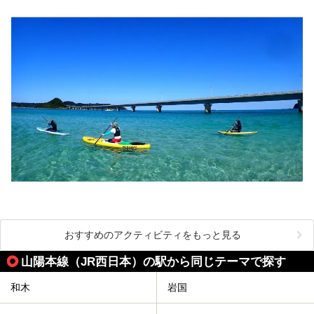
おすすめのアクティビティをもっと見る
山陽本線（JR西日本）の駅から同じテーマで探す
和木
岩国