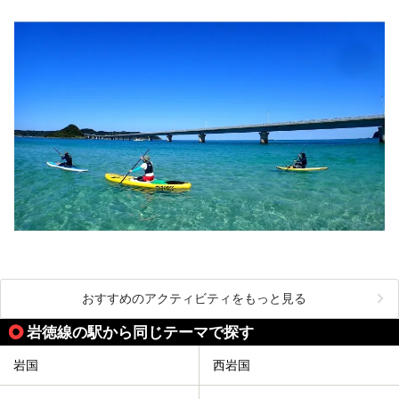
おすすめのアクティビティをもっと見る
岩徳線の駅から同じテーマで探す
岩国
西岩国