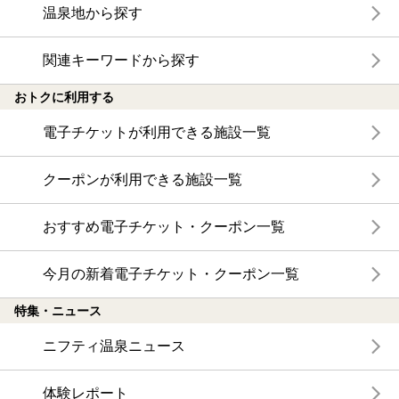
温泉地から探す
関連キーワードから探す
おトクに利用する
電子チケットが利用できる施設一覧
クーポンが利用できる施設一覧
おすすめ電子チケット・クーポン一覧
今月の新着電子チケット・クーポン一覧
特集・ニュース
ニフティ温泉ニュース
体験レポート