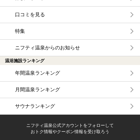
口コミを見る
特集
ニフティ温泉からのお知らせ
温浴施設ランキング
年間温泉ランキング
月間温泉ランキング
サウナランキング
ニフティ温泉公式アカウントをフォローして
おトク情報やクーポン情報を受け取ろう