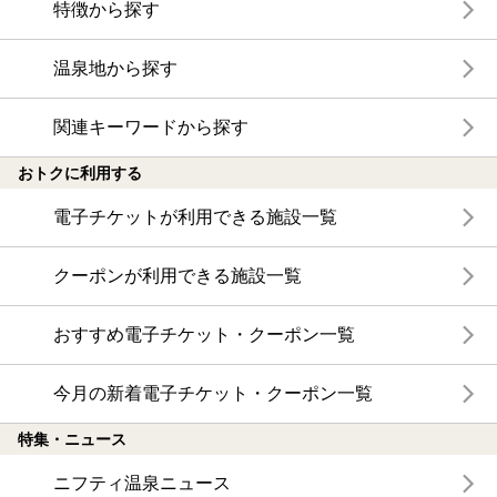
特徴から探す
温泉地から探す
関連キーワードから探す
おトクに利用する
電子チケットが利用できる施設一覧
クーポンが利用できる施設一覧
おすすめ電子チケット・クーポン一覧
今月の新着電子チケット・クーポン一覧
特集・ニュース
ニフティ温泉ニュース