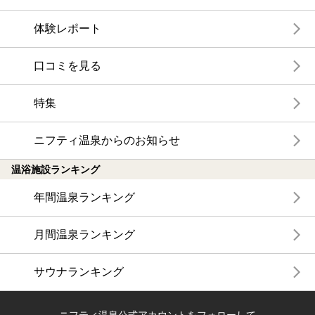
体験レポート
口コミを見る
特集
ニフティ温泉からのお知らせ
温浴施設ランキング
年間温泉ランキング
月間温泉ランキング
サウナランキング
ニフティ温泉公式アカウントをフォローして