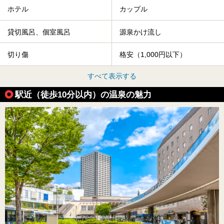
ホテル
カップル
貸切風呂、個室風呂
源泉かけ流し
切り傷
格安（1,000円以下）
すべて表示する
駅近（徒歩10分以内）の温泉の魅力