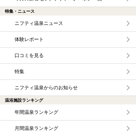
特集・ニュース
ニフティ温泉ニュース
体験レポート
口コミを見る
特集
ニフティ温泉からのお知らせ
温浴施設ランキング
年間温泉ランキング
月間温泉ランキング