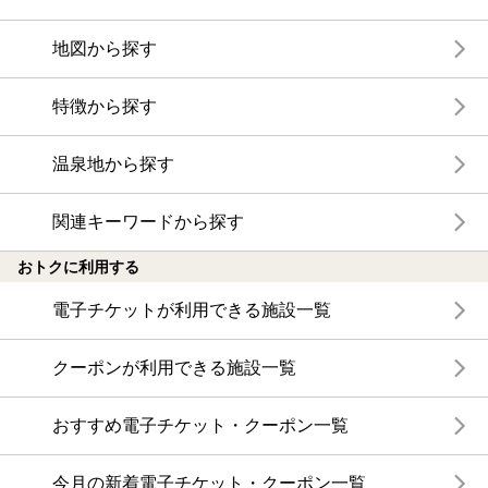
地図から探す
特徴から探す
温泉地から探す
関連キーワードから探す
おトクに利用する
電子チケットが利用できる施設一覧
クーポンが利用できる施設一覧
おすすめ電子チケット・クーポン一覧
今月の新着電子チケット・クーポン一覧