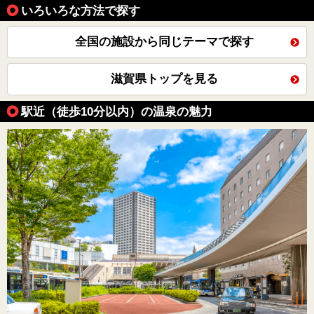
いろいろな方法で探す
全国の施設から同じテーマで探す
滋賀県トップを見る
駅近（徒歩10分以内）の温泉の魅力