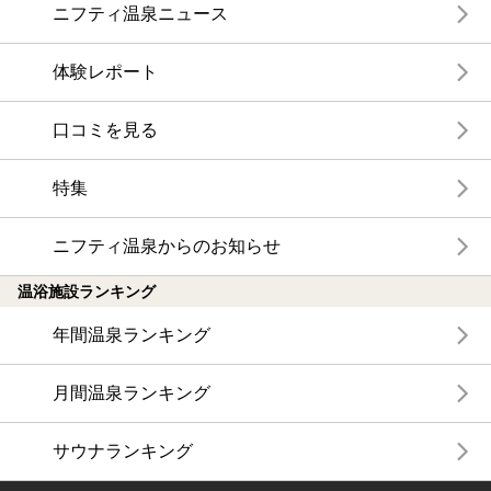
ニフティ温泉ニュース
体験レポート
口コミを見る
特集
ニフティ温泉からのお知らせ
温浴施設ランキング
年間温泉ランキング
月間温泉ランキング
サウナランキング