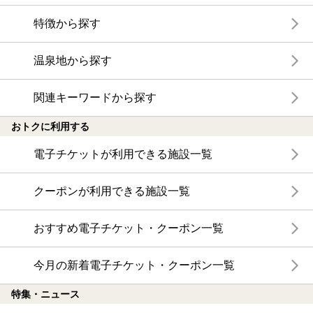
特徴から探す
温泉地から探す
関連キーワードから探す
おトクに利用する
電子チケットが利用できる施設一覧
クーポンが利用できる施設一覧
おすすめ電子チケット・クーポン一覧
今月の新着電子チケット・クーポン一覧
特集・ニュース